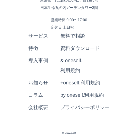
東京都千代田区丸の内1丁目1番3号
日本生命丸の内ガーデンタワー3階
営業時間 9:00〜17:00
定休日 土日祝
サービス
無料で相談
特徴
資料ダウンロード
導入事例
& oneself.
利用規約
お知らせ
+oneself.利用規約
コラム
by oneself.利用規約
会社概要
プライバシーポリシー
© oneself.