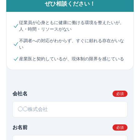
ぜひ相談ください！
従業員が心身ともに健康に働ける環境を整えたいが、
人・時間・リソースがない
不調者への対応がわからず、すぐに頼れる存在がいな
い
産業医と契約しているが、現体制の限界を感じている
会社名
必須
お名前
必須