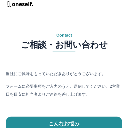
Contact
ご相談・​お問い​合わせ
当社にご興味をもっていただきありがとうございます。
フォームに必要事項をご入力のうえ、送信してください。
2営業
日を目安に担当者よりご連絡を差し上げます。
こんなお悩み