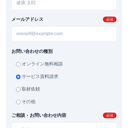
メールアドレス
必須
お問い合わせの種別
オンライン無料相談
サービス資料請求
取材依頼
その他
ご相談・お問い合わせ内容
必須