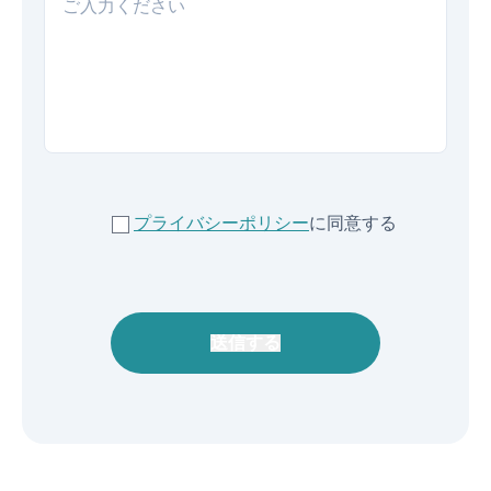
プライバシーポリシー
に同意する