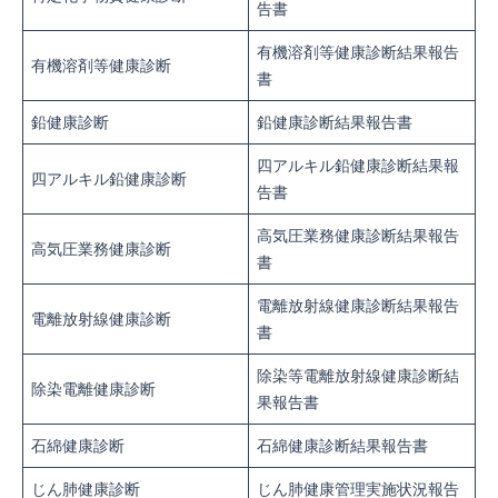
告書
有機溶剤等健康診断結果報告
有機溶剤等健康診断
書
鉛健康診断
鉛健康診断結果報告書
四アルキル鉛健康診断結果報
四アルキル鉛健康診断
告書
高気圧業務健康診断結果報告
高気圧業務健康診断
書
電離放射線健康診断結果報告
電離放射線健康診断
書
除染等電離放射線健康診断結
除染電離健康診断
果報告書
石綿健康診断
石綿健康診断結果報告書
じん肺健康診断
じん肺健康管理実施状況報告