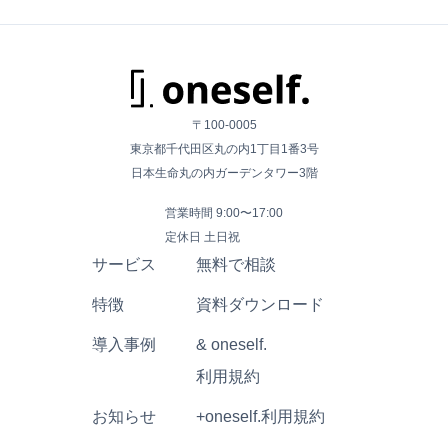
〒100-0005
東京都千代田区丸の内1丁目1番3号
日本生命丸の内ガーデンタワー3階
営業時間 9:00〜17:00
定休日 土日祝
サービス
無料で相談
特徴
資料ダウンロード
導入事例
& oneself.
利用規約
お知らせ
+oneself.利用規約