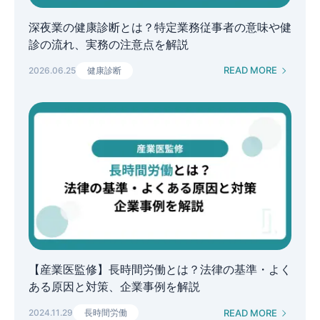
深夜業の健康診断とは？特定業務従事者の意味や健
診の流れ、実務の注意点を解説
READ MORE
2026.06.25
健康診断
【産業医監修】長時間労働とは？法律の基準・よく
ある原因と対策、企業事例を解説
READ MORE
2024.11.29
長時間労働