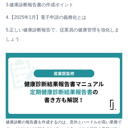
3.健康診断報告書の作成ポイント
4.【2025年1月】電子申請の義務化とは
5.正しい健康診断報告で、従業員の健康管理を強化しま
しょう
健康診断の報告書を作成するのは、意外とハードルが高い業務で