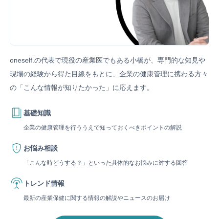
oneself.の代表で現役の産業医でもある小橋が、専門的な知見や
現場の経験から
得た目線をもとに、企業の健康管理に携わる方々
の「こんな情報が知りたかった」に応えます。
基礎知識
企業の健康管理を行ううえで知っておくべきポイントの解説
お悩み相談
「こんな時どうする？」といった具体的なお悩みに対する回答
トレンド情報
最新の産業保健に関する情報の解説やニュースのお届け