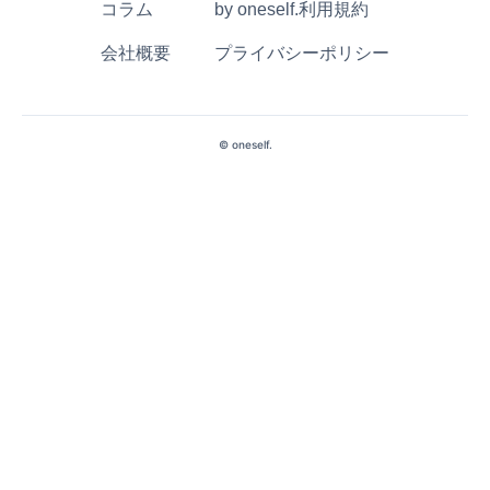
コラム
by oneself.利用規約
会社概要
プライバシーポリシー
© oneself.