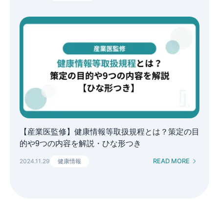
【産業医監修】健康情報等取扱規程とは？策定の目
的や9つの内容を解説・ひな形つき
READ MORE
2024.11.29
健康情報