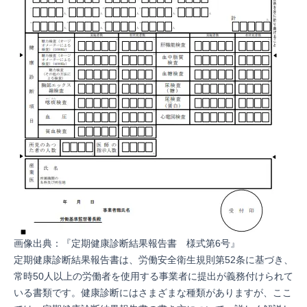
画像出典：『
定期健康診断結果報告書 様式第6号
』
定期健康診断結果報告書は、
労働安全衛生規則第52条
に基づき、
常時50人以上の労働者を使用する事業者に提出が義務付けられて
いる書類です。健康診断にはさまざまな種類がありますが、ここ