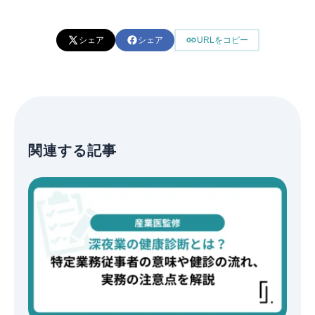
シェア
シェア
URLをコピー
関連する記事